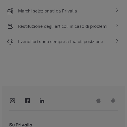
Marchi selezionati da Privalia
Restituzione degli articoli in caso di problemi
I venditori sono sempre a tua disposizione
Su Privalia