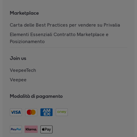
Marketplace
Carta delle Best Practices per vendere su Privalia
Elementi Essenziali Contratto Marketplace e
Posizionamento
Join us
VeepeeTech
Veepee
Modalità di pagamento