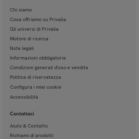
Chi siamo
Cosa offriamo su Privalia
Gli universi di Privalia
Motore di ricerca
Note legali
Informazioni obbligatorie
Condizioni generali d'uso e vendita
Politica di riservatezza
Configura i miei cookie
Accessibilità
Contattaci
Aiuto & Contatto
Richiami di prodotti