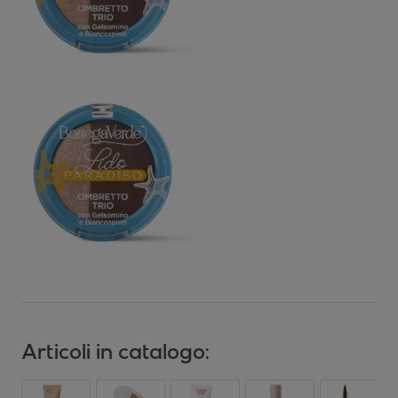
Articoli in catalogo: