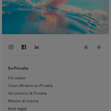
Su Privalia
Chi siamo
Cosa offriamo su Privalia
Gli universi di Privalia
Motore di ricerca
Note legali