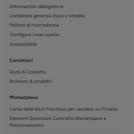
Informazioni obbligatorie
Condizioni generali d'uso e vendita
Politica di riservatezza
Configura i miei cookie
Accessibilità
Contattaci
Aiuto & Contatto
Richiami di prodotti
Marketplace
Carta delle Best Practices per vendere su Privalia
Elementi Essenziali Contratto Marketplace e
Posizionamento