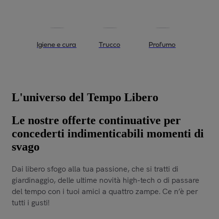
Igiene e cura
Trucco
Profumo
L'universo del Tempo Libero
Le nostre offerte continuative per
concederti indimenticabili momenti di
svago
Dai libero sfogo alla tua passione, che si tratti di
giardinaggio, delle ultime novità high-tech o di passare
del tempo con i tuoi amici a quattro zampe. Ce n’è per
tutti i gusti!