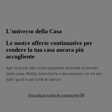
L'universo della Casa
Le nostre offerte continuative per
rendere la tua casa ancora più
accogliente
Apri la porta alle nostre proposte dedicate al mondo
della casa. Mobili, biancheria o decorazioni, ce n'è per
tutti i gusti e per tutte le stanze.
Visualizza tutte le categorie (9)