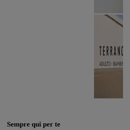
Sempre qui per te