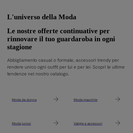
L'universo della Moda
Le nostre offerte continuative per
rinnovare il tuo guardaroba in ogni
stagione
Abbigliamento casual o formale, accessori trendy per
rendere unico ogni outfit per lui e per lei. Scopri le ultime
tendenze nel nostro catalogo.
Moda da donna
Moda maschile
Moda junior
Valigie e accessori