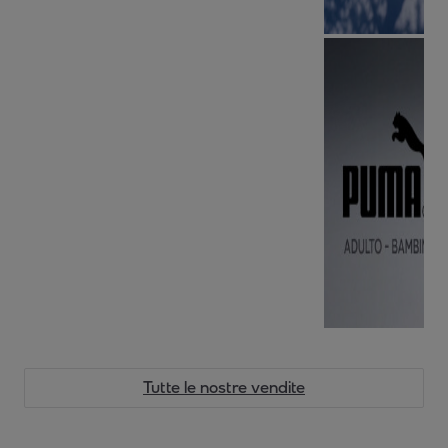
Tutte le nostre vendite