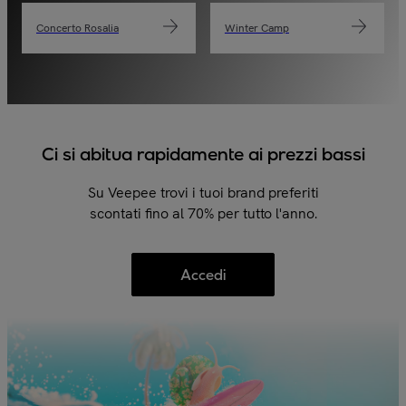
Concerto Rosalia
Winter Camp
Ci si abitua rapidamente ai prezzi bassi
Su Veepee trovi i tuoi brand preferiti
scontati fino al 70% per tutto l'anno.
Accedi