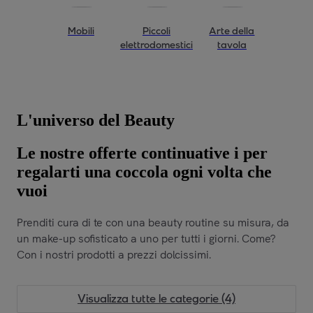
Mobili
Piccoli
Arte della
elettrodomestici
tavola
L'universo del Beauty
Le nostre offerte continuative i per
regalarti una coccola ogni volta che
vuoi
Prenditi cura di te con una beauty routine su misura, da
un make-up sofisticato a uno per tutti i giorni. Come?
Con i nostri prodotti a prezzi dolcissimi.
Visualizza tutte le categorie (4)