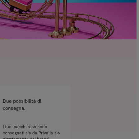
Due possibilità di
consegna.
I tuoi pacchi rosa sono
consegnati sia da Privalia sia