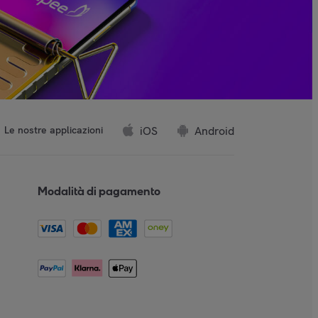
iOS
Android
Le nostre applicazioni
Modalità di pagamento