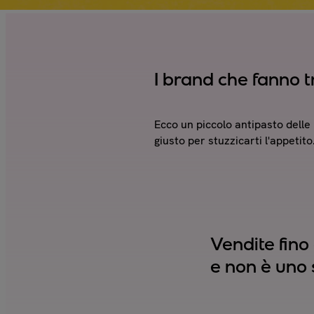
I brand che fanno 
Ecco un piccolo antipasto delle 
giusto per stuzzicarti l'appetito
Vendite fino
e non è uno 