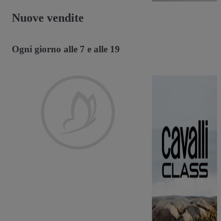
Nuove vendite
Ogni giorno alle 7 e alle 19