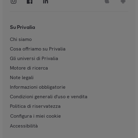
Su Privalia
Chi siamo
Cosa offriamo su Privalia
Gli universi di Privalia
Motore di ricerca
Note legali
Informazioni obbligatorie
Condizioni generali d'uso e vendita
Politica di riservatezza
Configura i miei cookie
Accessibilità