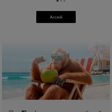
Accedi