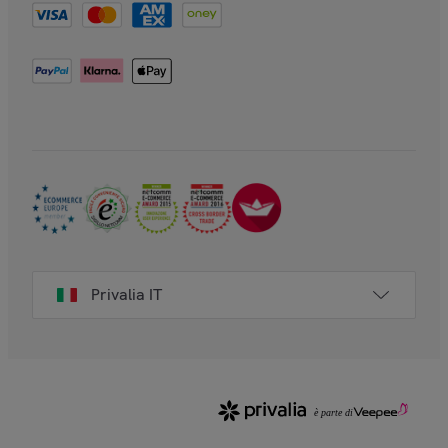
Privalia IT