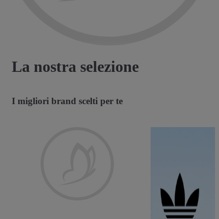
La nostra selezione
I migliori brand scelti per te