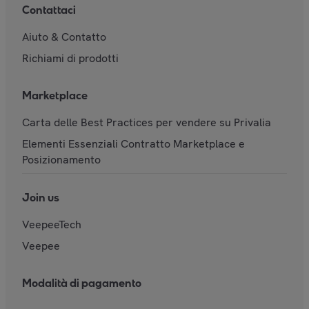
Contattaci
Aiuto & Contatto
Richiami di prodotti
Marketplace
Carta delle Best Practices per vendere su Privalia
Elementi Essenziali Contratto Marketplace e
Posizionamento
Join us
VeepeeTech
Veepee
Modalità di pagamento