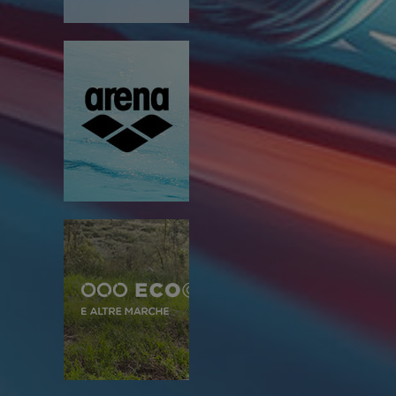
Fino a
venerdì 14 agosto 2026