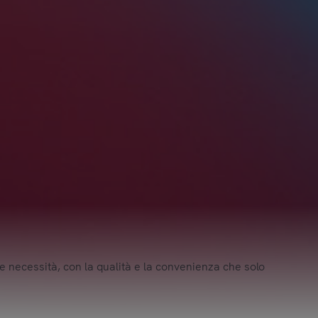
 e necessità, con la qualità e la convenienza che solo