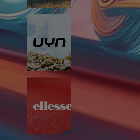
 04:00