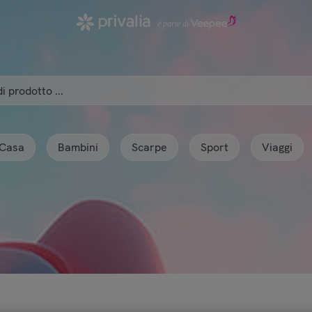
Casa
Bambini
Scarpe
Sport
Viaggi