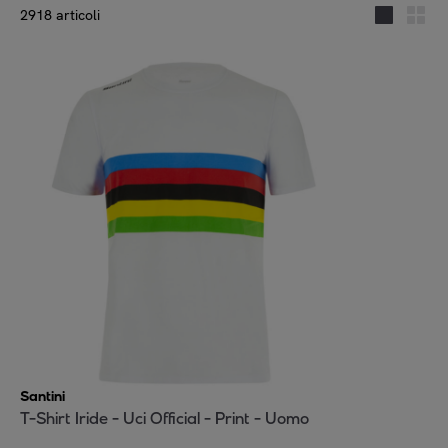
2918 articoli
Santini
T-Shirt Iride - Uci Official - Print - Uomo