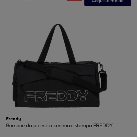
Acquisto rapido
Freddy
Borsone da palestra con maxi stampa FREDDY