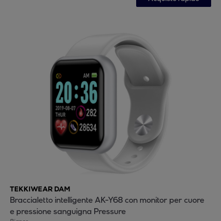
TEKKIWEAR DAM
Braccialetto intelligente AK-Y68 con monitor per cuore
e pressione sanguigna Pressure