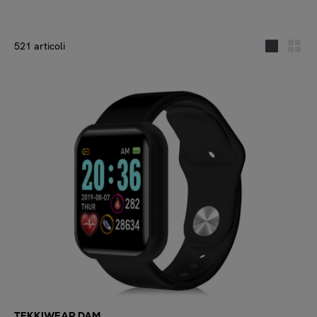
521 articoli
TEKKIWEAR DAM