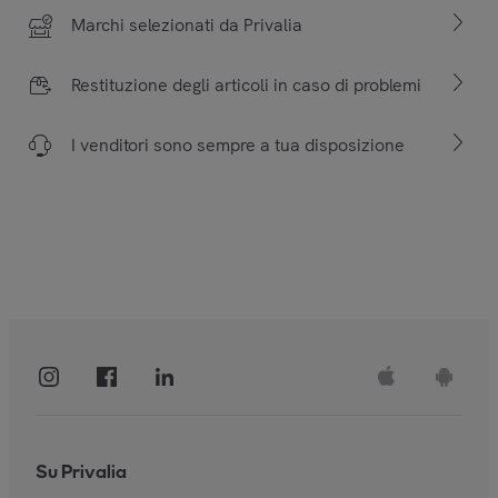
Marchi selezionati da Privalia
Restituzione degli articoli in caso di problemi
I venditori sono sempre a tua disposizione
Su Privalia