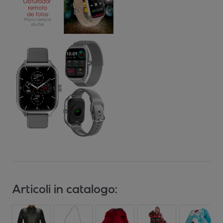
Articoli in catalogo: