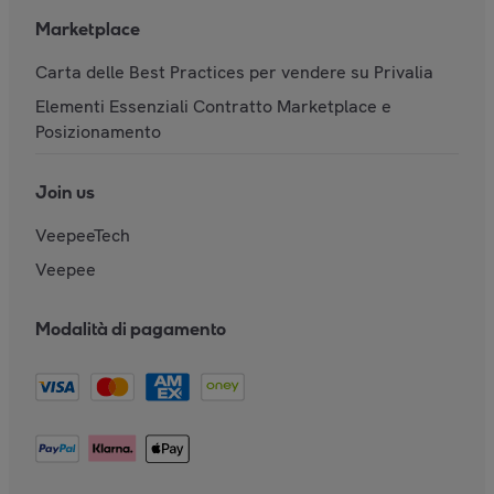
Marketplace
Carta delle Best Practices per vendere su Privalia
Elementi Essenziali Contratto Marketplace e
Posizionamento
Join us
VeepeeTech
Veepee
Modalità di pagamento