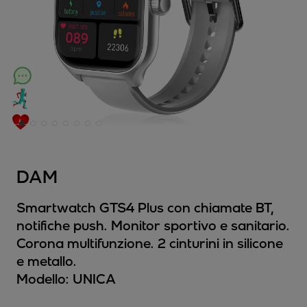
DAM
Smartwatch GTS4 Plus con chiamate BT,
notifiche push. Monitor sportivo e sanitario.
Corona multifunzione. 2 cinturini in silicone
e metallo.
Modello:
UNICA