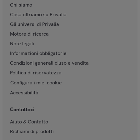
Chi siamo
Cosa offriamo su Privalia
Gli universi di Privalia
Motore di ricerca
Note legali
Informazioni obbligatorie
Condizioni generali d'uso e vendita
Politica di riservatezza
Configura i miei cookie
Accessibilità
Contattaci
Aiuto & Contatto
Richiami di prodotti