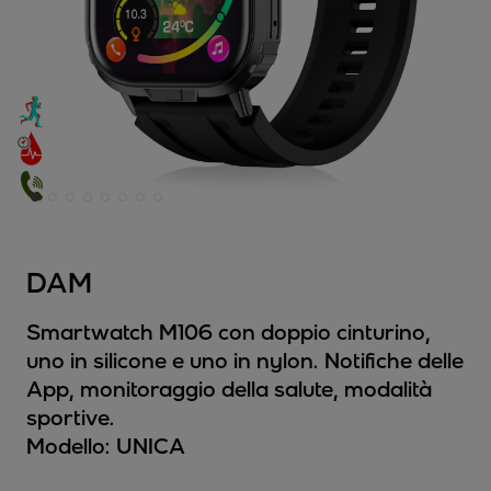
DAM
Smartwatch M106 con doppio cinturino,
uno in silicone e uno in nylon. Notifiche delle
App, monitoraggio della salute, modalità
sportive.
Modello:
UNICA