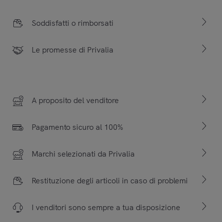
Soddisfatti o rimborsati
Le promesse di Privalia
A proposito del venditore
Pagamento sicuro al 100%
Marchi selezionati da Privalia
Restituzione degli articoli in caso di problemi
I venditori sono sempre a tua disposizione