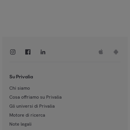
Su Privalia
Chi siamo
Cosa offriamo su Privalia
Gli universi di Privalia
Motore di ricerca
Note legali