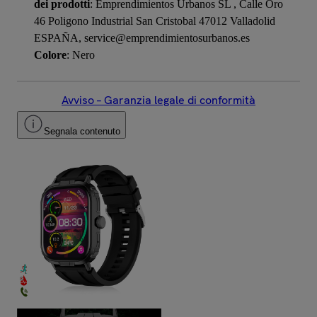
dei prodotti
: Emprendimientos Urbanos SL , Calle Oro
46 Poligono Industrial San Cristobal 47012 Valladolid
ESPAÑA, service@emprendimientosurbanos.es
Colore
: Nero
Avviso – Garanzia legale di conformità
Segnala contenuto