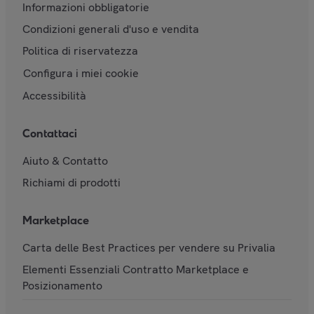
Informazioni obbligatorie
Condizioni generali d'uso e vendita
Politica di riservatezza
Configura i miei cookie
Accessibilità
Contattaci
Aiuto & Contatto
Richiami di prodotti
Marketplace
Carta delle Best Practices per vendere su Privalia
Elementi Essenziali Contratto Marketplace e
Posizionamento