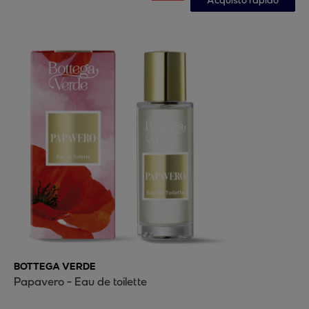
Acquisto rapido
BOTTEGA VERDE
Papavero - Eau de toilette