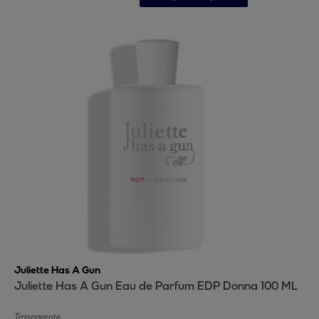
Juliette Has A Gun
Juliette Has A Gun Eau de Parfum EDP Donna 100 ML
Trasparente