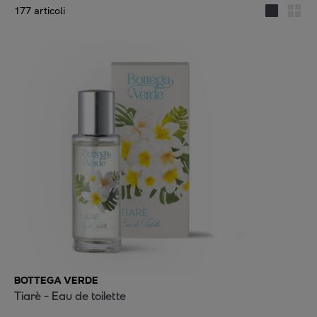
177 articoli
BOTTEGA VERDE
Tiarè - Eau de toilette