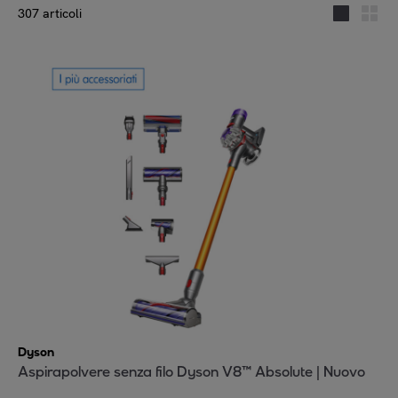
307 articoli
Dyson
Aspirapolvere senza filo Dyson V8™ Absolute | Nuovo