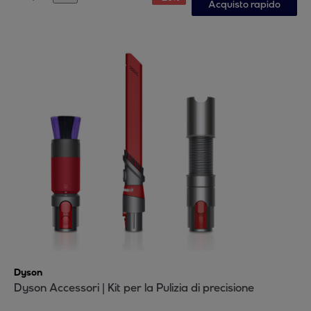
Acquisto rapido
Dyson
Dyson Accessori | Kit per la Pulizia di precisione