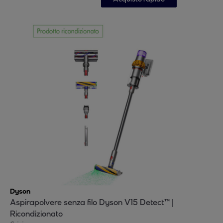
Dyson
Aspirapolvere senza filo Dyson V15 Detect™ |
Ricondizionato