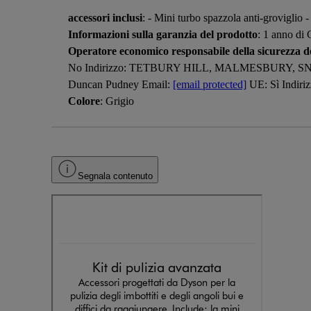
accessori inclusi
: - Mini turbo spazzola anti-groviglio 
Informazioni sulla garanzia del prodotto
: 1 anno di
Operatore economico responsabile della sicurezza de
No Indirizzo: TETBURY HILL, MALMESBURY, SN16
Duncan Pudney Email:
[email protected]
UE: Sì Indi
Colore
: Grigio
Segnala contenuto