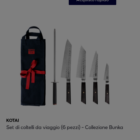
KOTAI
Set di coltelli da viaggio (6 pezzi) - Collezione Bunka