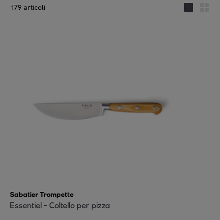
179 articoli
Sabatier Trompette
Essentiel - Coltello per pizza