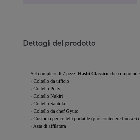
Dettagli del prodotto
Set completo di 7 pezzi
Hashi Classico
che comprende
- Coltello da ufficio
- Coltello Petty
- Coltello Nakiri
- Coltello Santoku
- Coltello da chef Gyuto
- Custodia per coltelli portatile (può contenere fino a 6 c
- Asta di affilatura