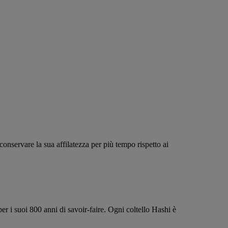
onservare la sua affilatezza per più tempo rispetto ai
 per i suoi 800 anni di savoir-faire. Ogni coltello Hashi è