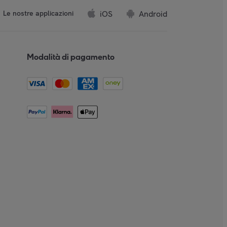
iOS
Android
Le nostre applicazioni
Modalità di pagamento