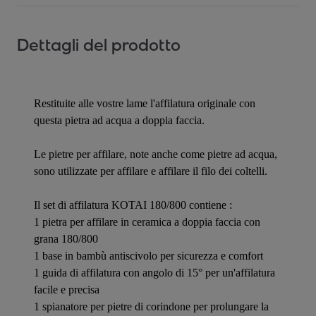
Dettagli del prodotto
Restituite alle vostre lame l'affilatura originale con
questa pietra ad acqua a doppia faccia.
Le pietre per affilare, note anche come pietre ad acqua,
sono utilizzate per affilare e affilare il filo dei coltelli.
Il set di affilatura KOTAI 180/800 contiene :
1 pietra per affilare in ceramica a doppia faccia con
grana 180/800
1 base in bambù antiscivolo per sicurezza e comfort
1 guida di affilatura con angolo di 15° per un'affilatura
facile e precisa
1 spianatore per pietre di corindone per prolungare la