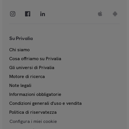
Su Privalia
Chi siamo
Cosa offriamo su Privalia
Gli universi di Privalia
Motore di ricerca
Note legali
Informazioni obbligatorie
Condizioni generali d'uso e vendita
Politica di riservatezza
Configura i miei cookie