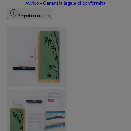
Avviso – Garanzia legale di conformità
Segnala contenuto