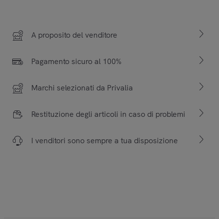
A proposito del venditore
Pagamento sicuro al 100%
Marchi selezionati da Privalia
Restituzione degli articoli in caso di problemi
I venditori sono sempre a tua disposizione