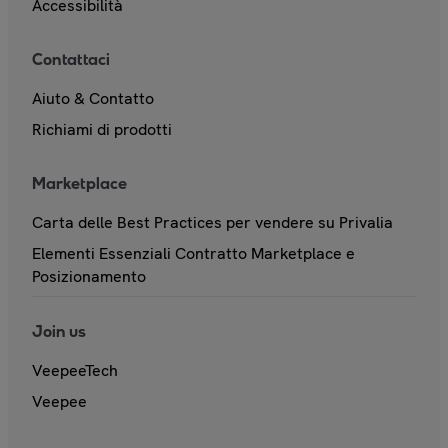
Accessibilità
Contattaci
Aiuto & Contatto
Richiami di prodotti
Marketplace
Carta delle Best Practices per vendere su Privalia
Elementi Essenziali Contratto Marketplace e
Posizionamento
Join us
VeepeeTech
Veepee