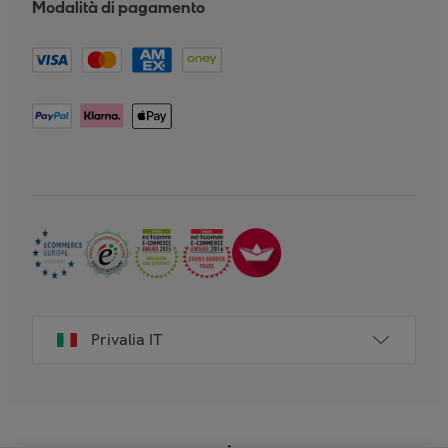
Modalità di pagamento
Privalia IT