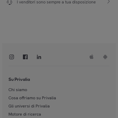
I venditori sono sempre a tua disposizione
Su Privalia
Chi siamo
Cosa offriamo su Privalia
Gli universi di Privalia
Motore di ricerca