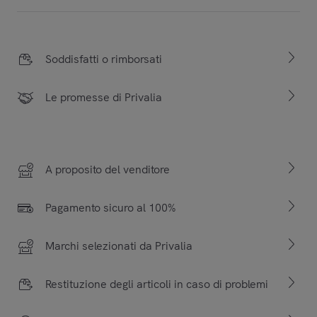
Soddisfatti o rimborsati
Le promesse di Privalia
A proposito del venditore
Pagamento sicuro al 100%
Marchi selezionati da Privalia
Restituzione degli articoli in caso di problemi