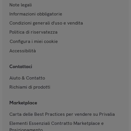
Note legali
Informazioni obbligatorie
Condizioni generali d'uso e vendita
Politica di riservatezza
Configura i miei cookie
Accessibilità
Contattaci
Aiuto & Contatto
Richiami di prodotti
Marketplace
Carta delle Best Practices per vendere su Privalia
Elementi Essenziali Contratto Marketplace e
Posizionamento