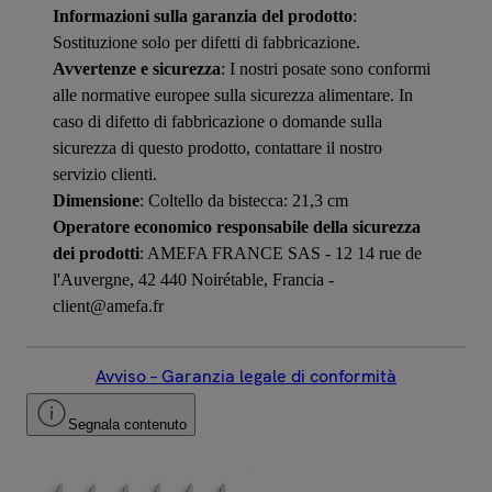
Informazioni sulla garanzia del prodotto
:
Sostituzione solo per difetti di fabbricazione.
Avvertenze e sicurezza
: I nostri posate sono conformi
alle normative europee sulla sicurezza alimentare. In
caso di difetto di fabbricazione o domande sulla
sicurezza di questo prodotto, contattare il nostro
servizio clienti.
Dimensione
: Coltello da bistecca: 21,3 cm
Operatore economico responsabile della sicurezza
dei prodotti
: AMEFA FRANCE SAS - 12 14 rue de
l'Auvergne, 42 440 Noirétable, Francia -
client@amefa.fr
Avviso – Garanzia legale di conformità
Segnala contenuto