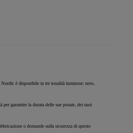
, Nordic è disponibile in tre tonalità luminose: nero,
à per garantire la durata delle sue posate, dei suoi
 fabbricazione o domande sulla sicurezza di questo