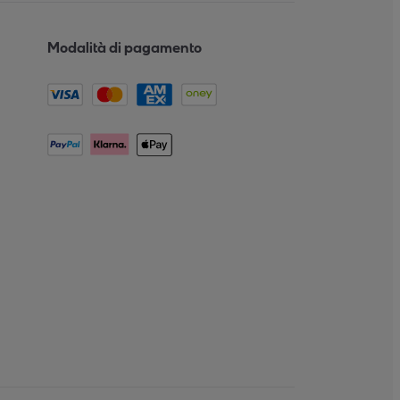
Modalità di pagamento