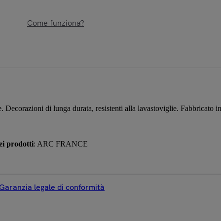
Come funziona?
. Decorazioni di lunga durata, resistenti alla lavastoviglie. Fabbricato i
i prodotti
: ARC FRANCE
 Garanzia legale di conformità