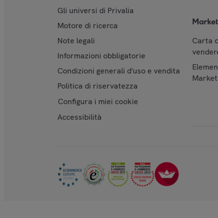
Gli universi di Privalia
Market
Motore di ricerca
Note legali
Carta d
vendere
Informazioni obbligatorie
Element
Condizioni generali d'uso e vendita
Market
Politica di riservatezza
Configura i miei cookie
Accessibilità