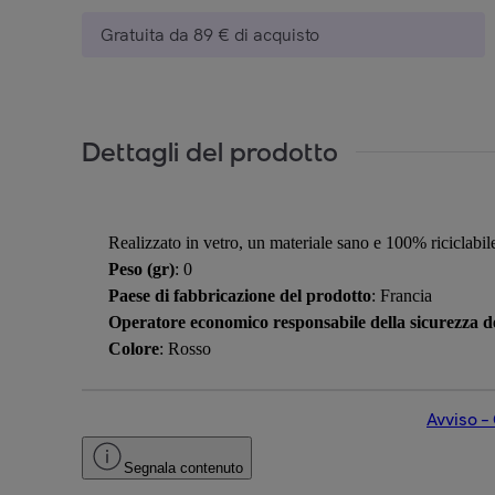
Gratuita da 89 € di acquisto
Dettagli del prodotto
Realizzato in vetro, un materiale sano e 100% riciclabile
Peso (gr)
: 0
Paese di fabbricazione del prodotto
: Francia
Operatore economico responsabile della sicurezza de
Colore
: Rosso
Avviso –
Segnala contenuto