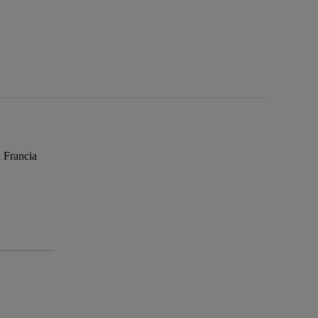
n Francia