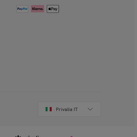
Privalia IT