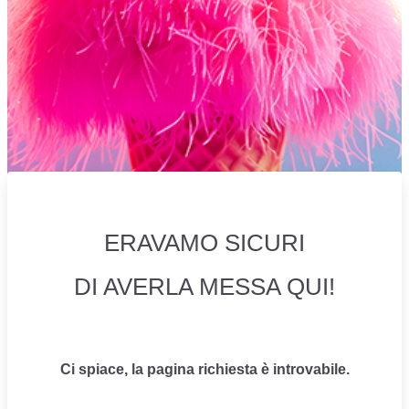
ERAVAMO SICURI
DI AVERLA MESSA QUI!
Ci spiace, la pagina richiesta è introvabile.