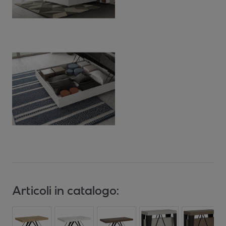
Articoli in catalogo: