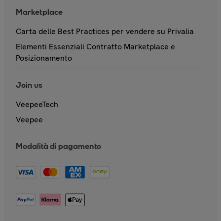
Marketplace
Carta delle Best Practices per vendere su Privalia
Elementi Essenziali Contratto Marketplace e
Posizionamento
Join us
VeepeeTech
Veepee
Modalità di pagamento