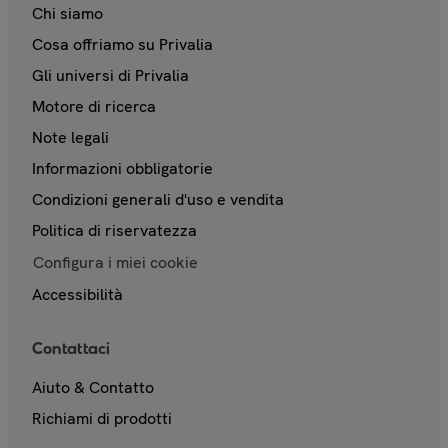
Chi siamo
Cosa offriamo su Privalia
Gli universi di Privalia
Motore di ricerca
Note legali
Informazioni obbligatorie
Condizioni generali d'uso e vendita
Politica di riservatezza
Configura i miei cookie
Accessibilità
Contattaci
Aiuto & Contatto
Richiami di prodotti