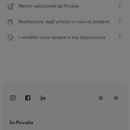
Marchi selezionati da Privalia
Restituzione degli articoli in caso di problemi
I venditori sono sempre a tua disposizione
Su Privalia