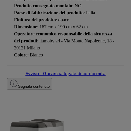
Prodotto consegnato montato
: NO
Paese di fabbricazione del prodotto
: Italia
Finitura del prodotto
: opaco
Dimensione
: 167 cm x 199 cm x 62 cm
Operatore economico responsabile della sicurezza
dei prodotti
: itamoby srl - Via Monte Napoleone, 18 -
20121 Milano
Colore
: Bianco
Avviso – Garanzia legale di conformità
Segnala contenuto