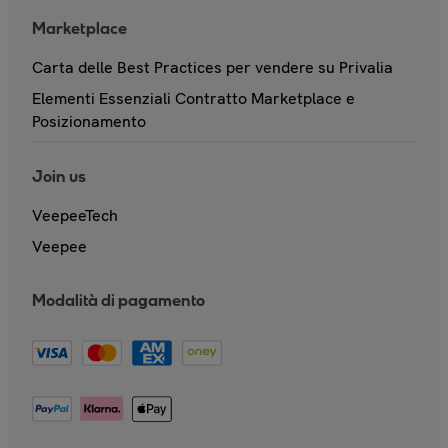
Marketplace
Carta delle Best Practices per vendere su Privalia
Elementi Essenziali Contratto Marketplace e
Posizionamento
Join us
VeepeeTech
Veepee
Modalità di pagamento