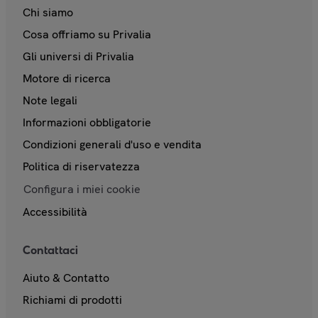
Chi siamo
Cosa offriamo su Privalia
Gli universi di Privalia
Motore di ricerca
Note legali
Informazioni obbligatorie
Condizioni generali d'uso e vendita
Politica di riservatezza
Configura i miei cookie
Accessibilità
Contattaci
Aiuto & Contatto
Richiami di prodotti