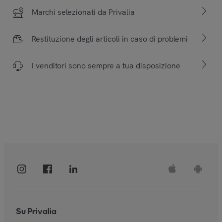
Marchi selezionati da Privalia
Restituzione degli articoli in caso di problemi
I venditori sono sempre a tua disposizione
Su Privalia