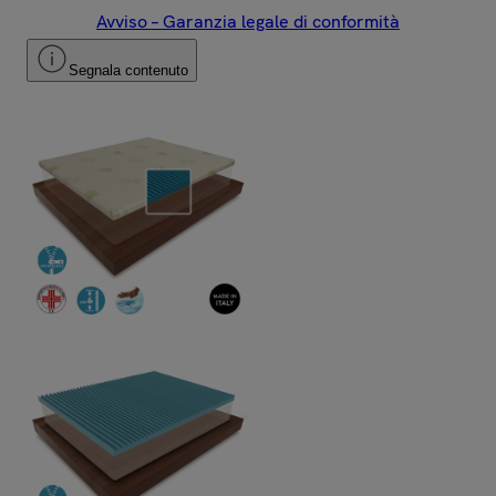
Avviso – Garanzia legale di conformità
Segnala contenuto