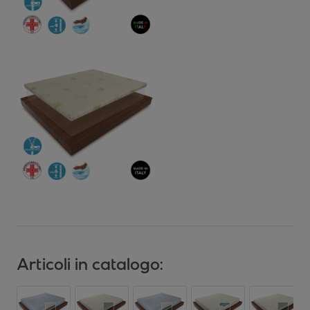
Articoli in catalogo: