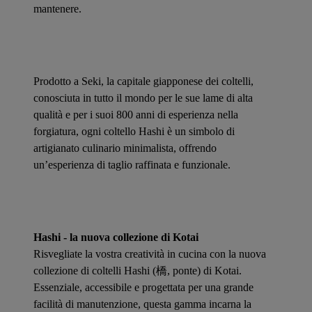
mantenere.
Prodotto a Seki, la capitale giapponese dei coltelli,
conosciuta in tutto il mondo per le sue lame di alta
qualità e per i suoi 800 anni di esperienza nella
forgiatura, ogni coltello Hashi è un simbolo di
artigianato culinario minimalista, offrendo
un’esperienza di taglio raffinata e funzionale.
Hashi - la nuova collezione di Kotai
Risvegliate la vostra creatività in cucina con la nuova
collezione di coltelli Hashi (橋, ponte) di Kotai.
Essenziale, accessibile e progettata per una grande
facilità di manutenzione, questa gamma incarna la