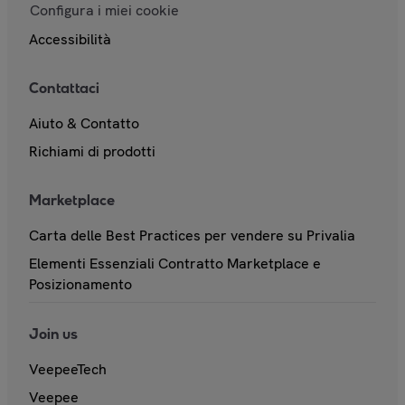
Configura i miei cookie
Accessibilità
Contattaci
Aiuto & Contatto
Richiami di prodotti
Marketplace
Carta delle Best Practices per vendere su Privalia
Elementi Essenziali Contratto Marketplace e
Posizionamento
Join us
VeepeeTech
Veepee