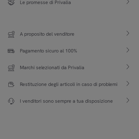
Le promesse di Privalia
A proposito del venditore
Pagamento sicuro al 100%
Marchi selezionati da Privalia
Restituzione degli articoli in caso di problemi
I venditori sono sempre a tua disposizione