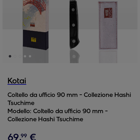
Kotai
Coltello da ufficio 90 mm - Collezione Hashi
Tsuchime
Modello:
Coltello da ufficio 90 mm -
Collezione Hashi Tsuchime
69
,
€
99