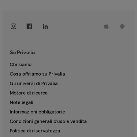
Su Privalia
Chi siamo
Cosa offriamo su Privalia
Gli universi di Privalia
Motore di ricerca
Note legali
Informazioni obbligatorie
Condizioni generali d'uso e vendita
Politica di riservatezza