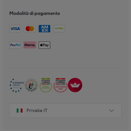
Modalità di pagamento
Privalia IT