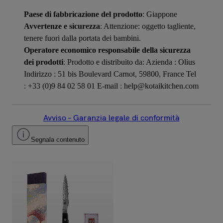
Paese di fabbricazione del prodotto
: Giappone
Avvertenze e sicurezza
: Attenzione: oggetto tagliente,
tenere fuori dalla portata dei bambini.
Operatore economico responsabile della sicurezza
dei prodotti
: Prodotto e distribuito da: Azienda : Olius
Indirizzo : 51 bis Boulevard Carnot, 59800, France Tel
: +33 (0)9 84 02 58 01 E-mail : help@kotaikitchen.com
Avviso – Garanzia legale di conformità
Segnala contenuto