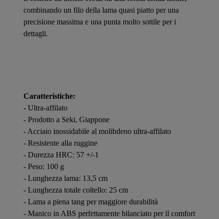
combinando un filo della lama quasi piatto per una
precisione massima e una punta molto sottile per i
dettagli.
Caratteristiche:
- Ultra-affilato
- Prodotto a Seki, Giappone
- Acciaio inossidabile al molibdeno ultra-affilato
- Resistente alla ruggine
- Durezza HRC: 57 +/-1
- Peso: 100 g
- Lunghezza lama: 13,5 cm
- Lunghezza totale coltello: 25 cm
- Lama a piena tang per maggiore durabilità
- Manico in ABS perfettamente bilanciato per il comfort