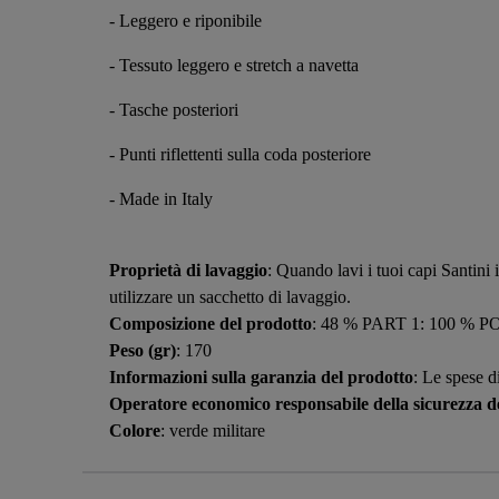
- Leggero e riponibile
- Tessuto leggero e stretch a navetta
- Tasche posteriori
- Punti riflettenti sulla coda posteriore
- Made in Italy
Proprietà di lavaggio
: Quando lavi i tuoi capi Santini 
utilizzare un sacchetto di lavaggio.
Composizione del prodotto
: 48 % PART 1: 100 %
Peso (gr)
: 170
Informazioni sulla garanzia del prodotto
: Le spese d
Operatore economico responsabile della sicurezza de
Colore
: verde militare