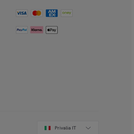
Privalia IT