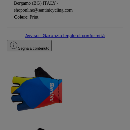
Bergamo (BG) ITALY -
shoponline@santinicycling.com
Colore
: Print
Avviso – Garanzia legale di conformità
Segnala contenuto