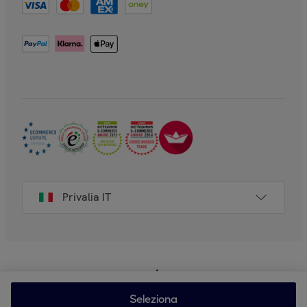
Privalia IT
Seleziona