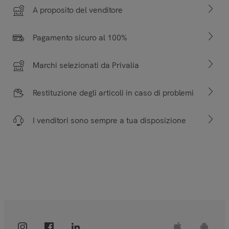
A proposito del venditore
Pagamento sicuro al 100%
Marchi selezionati da Privalia
Restituzione degli articoli in caso di problemi
I venditori sono sempre a tua disposizione