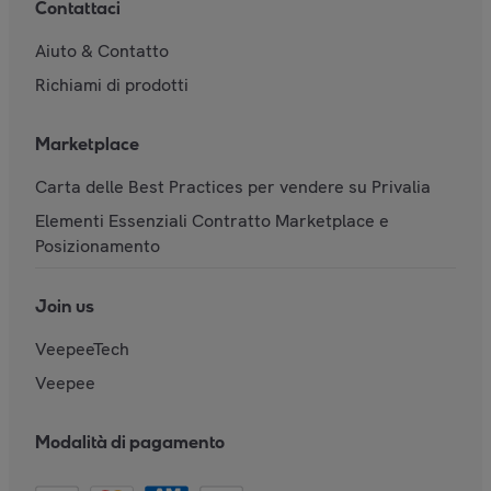
Contattaci
Aiuto & Contatto
Richiami di prodotti
Marketplace
Carta delle Best Practices per vendere su Privalia
Elementi Essenziali Contratto Marketplace e
Posizionamento
Join us
VeepeeTech
Veepee
Modalità di pagamento