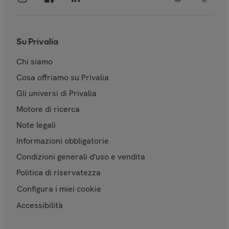
Su Privalia
Chi siamo
Cosa offriamo su Privalia
Gli universi di Privalia
Motore di ricerca
Note legali
Informazioni obbligatorie
Condizioni generali d'uso e vendita
Politica di riservatezza
Configura i miei cookie
Accessibilità