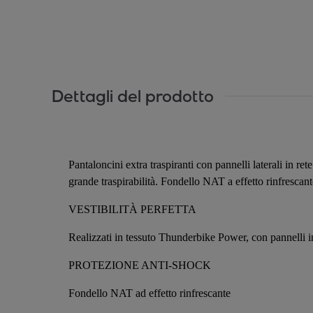
Dettagli del prodotto
Pantaloncini extra traspiranti con pannelli laterali in r
grande traspirabilità. Fondello NAT a effetto rinfrescan
VESTIBILITÀ PERFETTA
Realizzati in tessuto Thunderbike Power, con pannelli in 
PROTEZIONE ANTI-SHOCK
Fondello NAT ad effetto rinfrescante