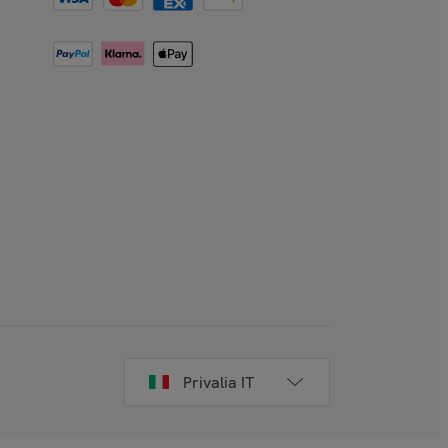
Privalia IT