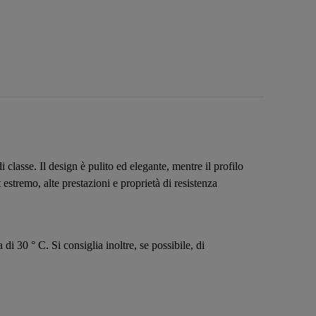
 classe. Il design è pulito ed elegante, mentre il profilo
estremo, alte prestazioni e proprietà di resistenza
di 30 ° C. Si consiglia inoltre, se possibile, di