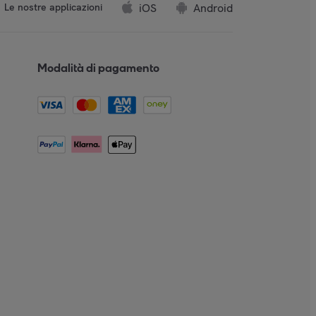
iOS
Android
Le nostre applicazioni
Modalità di pagamento