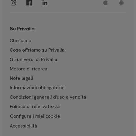
Su Privalia
Chi siamo
Cosa offriamo su Privalia
Gli universi di Privalia
Motore di ricerca
Note legali
Informazioni obbligatorie
Condizioni generali d'uso e vendita
Politica di riservatezza
Configura i miei cookie
Accessibilità