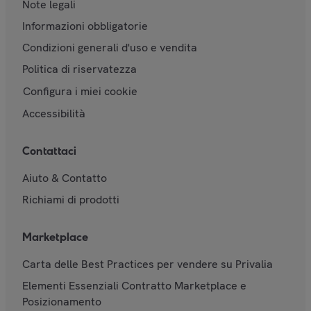
Note legali
Informazioni obbligatorie
Condizioni generali d'uso e vendita
Politica di riservatezza
Configura i miei cookie
Accessibilità
Contattaci
Aiuto & Contatto
Richiami di prodotti
Marketplace
Carta delle Best Practices per vendere su Privalia
Elementi Essenziali Contratto Marketplace e
Posizionamento