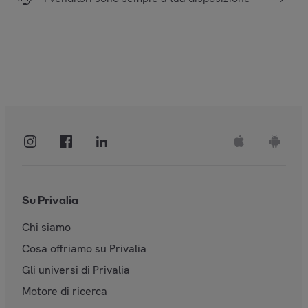
Su Privalia
Chi siamo
Cosa offriamo su Privalia
Gli universi di Privalia
Motore di ricerca