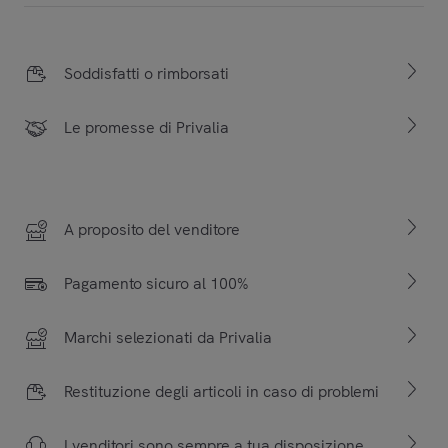
Soddisfatti o rimborsati
Le promesse di Privalia
A proposito del venditore
Pagamento sicuro al 100%
Marchi selezionati da Privalia
Restituzione degli articoli in caso di problemi
I venditori sono sempre a tua disposizione