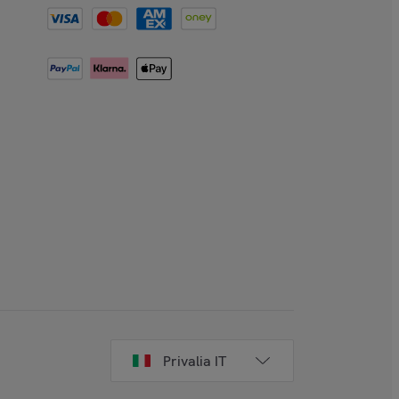
Privalia IT