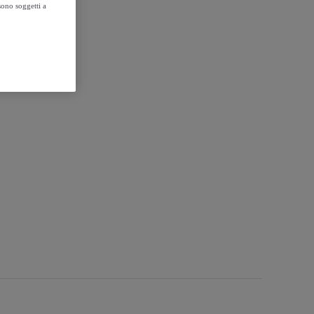
sono soggetti a