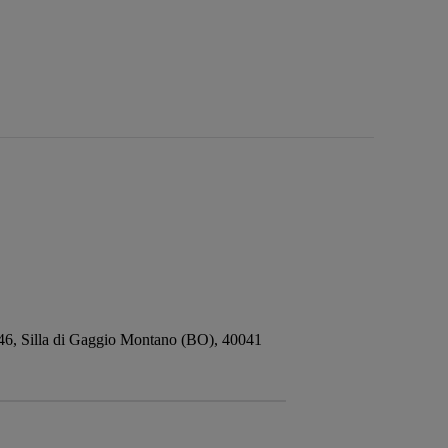
 246, Silla di Gaggio Montano (BO), 40041