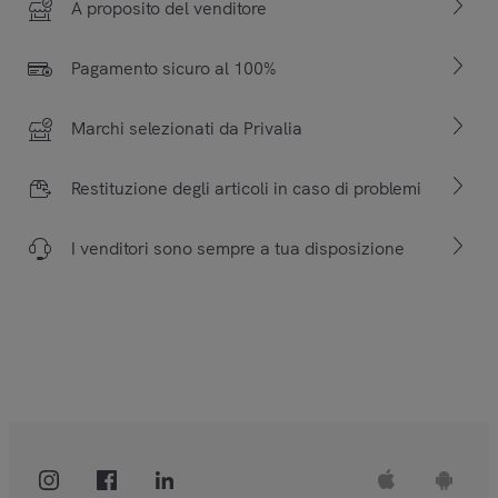
A proposito del venditore
Pagamento sicuro al 100%
Marchi selezionati da Privalia
Restituzione degli articoli in caso di problemi
I venditori sono sempre a tua disposizione