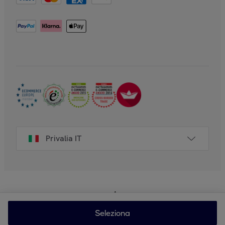
Privalia IT
Seleziona