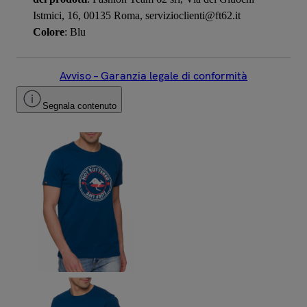
Istmici, 16, 00135 Roma, servizioclienti@ft62.it
Colore
: Blu
Avviso – Garanzia legale di conformità
Segnala contenuto