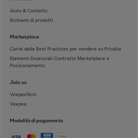
Aiuto & Contatto
Richiami di prodotti
Marketplace
Carta delle Best Practices per vendere su Privalia
Elementi Essenziali Contratto Marketplace e
Posizionamento
Join us
VeepeeTech
Veepee
Modalità di pagamento