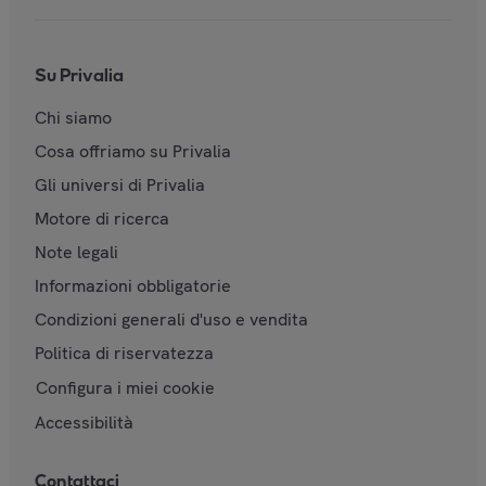
Su Privalia
Chi siamo
Cosa offriamo su Privalia
Gli universi di Privalia
Motore di ricerca
Note legali
Informazioni obbligatorie
Condizioni generali d'uso e vendita
Politica di riservatezza
Configura i miei cookie
Accessibilità
Contattaci