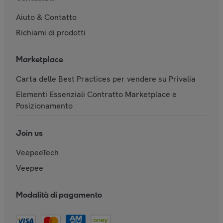
Aiuto & Contatto
Richiami di prodotti
Marketplace
Carta delle Best Practices per vendere su Privalia
Elementi Essenziali Contratto Marketplace e
Posizionamento
Join us
VeepeeTech
Veepee
Modalità di pagamento