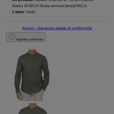
Istmici 16 00135 Roma servizioclienti@ft62.it
Colore
: Verde
Avviso – Garanzia legale di conformità
Segnala contenuto