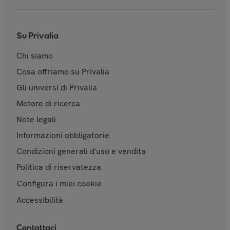
Su Privalia
Chi siamo
Cosa offriamo su Privalia
Gli universi di Privalia
Motore di ricerca
Note legali
Informazioni obbligatorie
Condizioni generali d'uso e vendita
Politica di riservatezza
Configura i miei cookie
Accessibilità
Contattaci