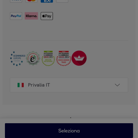
Privalia IT
Seleziona