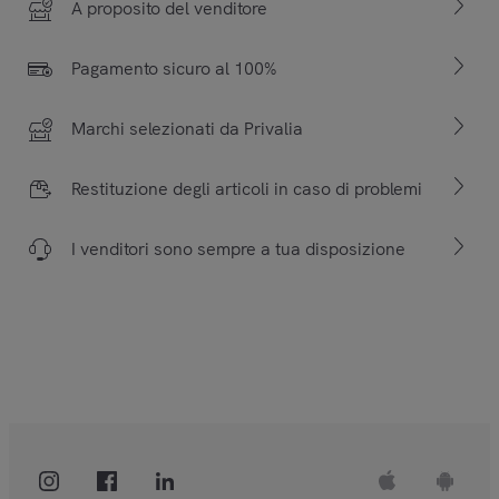
A proposito del venditore
Pagamento sicuro al 100%
Marchi selezionati da Privalia
Restituzione degli articoli in caso di problemi
I venditori sono sempre a tua disposizione