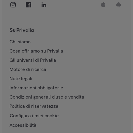
Su Privalia
Chi siamo
Cosa offriamo su Privalia
Gli universi di Privalia
Motore di ricerca
Note legali
Informazioni obbligatorie
Condizioni generali d'uso e vendita
Politica di riservatezza
Configura i miei cookie
Accessibilità