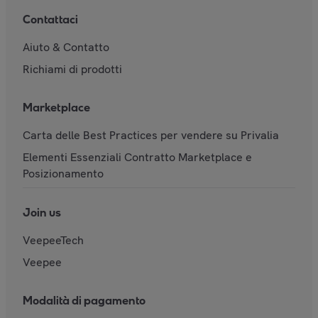
Contattaci
Aiuto & Contatto
Richiami di prodotti
Marketplace
Carta delle Best Practices per vendere su Privalia
Elementi Essenziali Contratto Marketplace e
Posizionamento
Join us
VeepeeTech
Veepee
Modalità di pagamento