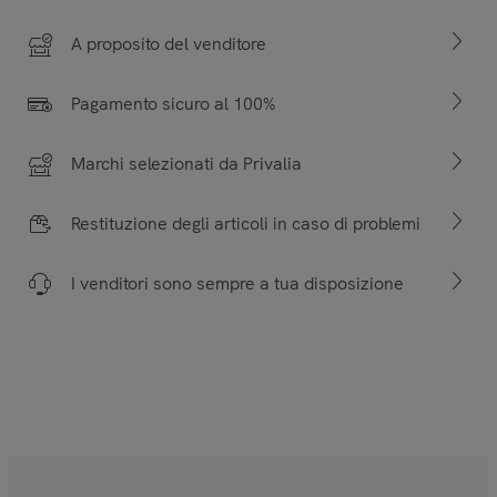
A proposito del venditore
Pagamento sicuro al 100%
Marchi selezionati da Privalia
Restituzione degli articoli in caso di problemi
I venditori sono sempre a tua disposizione