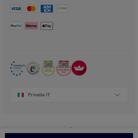
Privalia IT