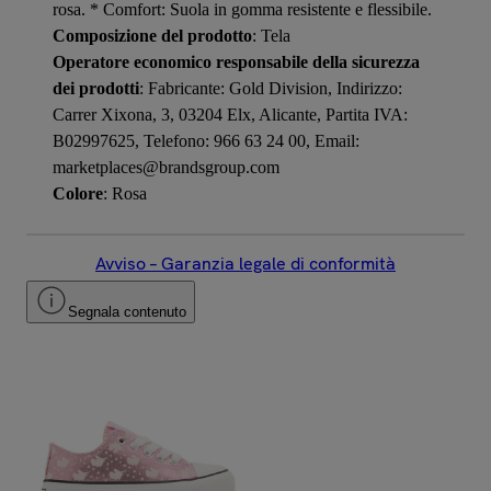
rosa. * Comfort: Suola in gomma resistente e flessibile.
Composizione del prodotto
: Tela
Operatore economico responsabile della sicurezza
dei prodotti
: Fabricante: Gold Division, Indirizzo:
Carrer Xixona, 3, 03204 Elx, Alicante, Partita IVA:
B02997625, Telefono: 966 63 24 00, Email:
marketplaces@brandsgroup.com
Colore
: Rosa
Avviso – Garanzia legale di conformità
Segnala contenuto