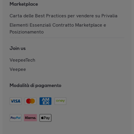
Marketplace
Carta delle Best Practices per vendere su Privalia
Elementi Essenziali Contratto Marketplace e
Posizionamento
Join us
VeepeeTech
Veepee
Modalità di pagamento