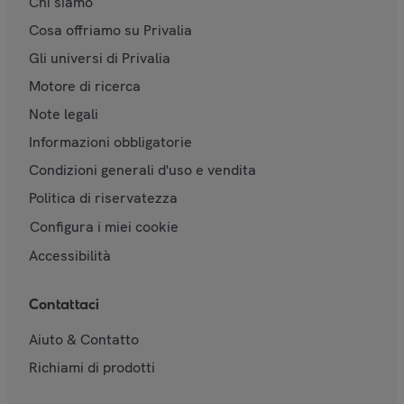
Chi siamo
Cosa offriamo su Privalia
Gli universi di Privalia
Motore di ricerca
Note legali
Informazioni obbligatorie
Condizioni generali d'uso e vendita
Politica di riservatezza
Configura i miei cookie
Accessibilità
Contattaci
Aiuto & Contatto
Richiami di prodotti