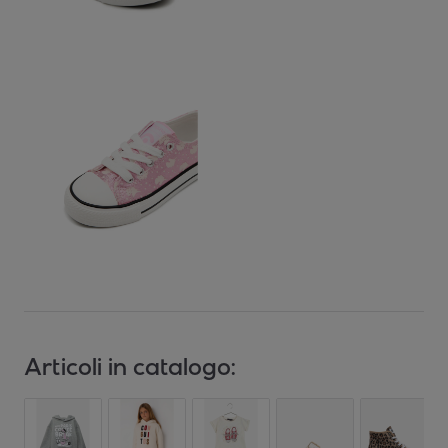
Articoli in catalogo: