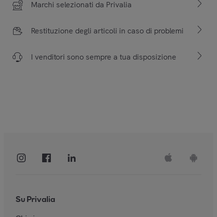
Marchi selezionati da Privalia
Restituzione degli articoli in caso di problemi
I venditori sono sempre a tua disposizione
Su Privalia