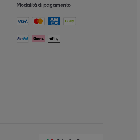
Modalità di pagamento