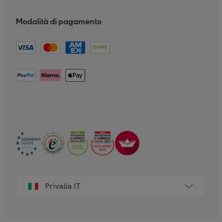
Modalità di pagamento
Privalia IT