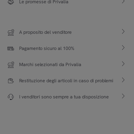
Le promesse di Privalia
A proposito del venditore
Pagamento sicuro al 100%
Marchi selezionati da Privalia
Restituzione degli articoli in caso di problemi
I venditori sono sempre a tua disposizione