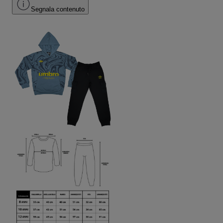
Segnala contenuto