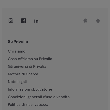
Su Privalia
Chi siamo
Cosa offriamo su Privalia
Gli universi di Privalia
Motore di ricerca
Note legali
Informazioni obbligatorie
Condizioni generali d'uso e vendita
Politica di riservatezza