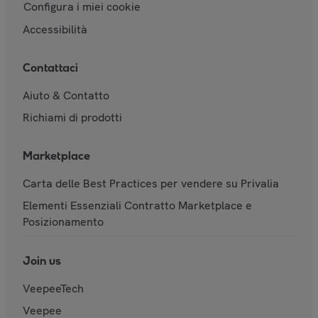
Configura i miei cookie
Accessibilità
Contattaci
Aiuto & Contatto
Richiami di prodotti
Marketplace
Carta delle Best Practices per vendere su Privalia
Elementi Essenziali Contratto Marketplace e
Posizionamento
Join us
VeepeeTech
Veepee