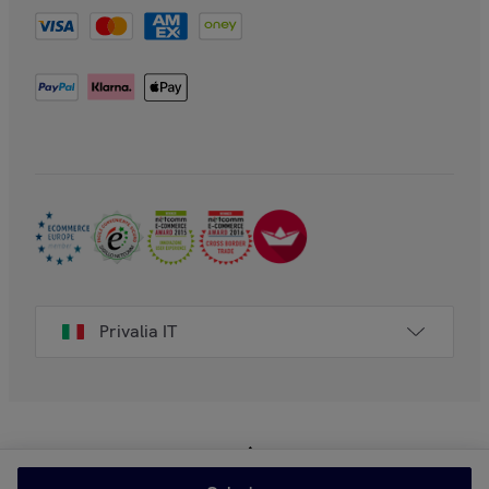
Privalia IT