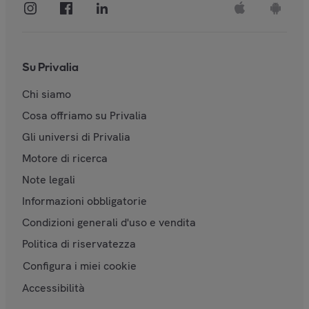
Su Privalia
Chi siamo
Cosa offriamo su Privalia
Gli universi di Privalia
Motore di ricerca
Note legali
Informazioni obbligatorie
Condizioni generali d'uso e vendita
Politica di riservatezza
Configura i miei cookie
Accessibilità