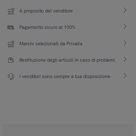
A proposito del venditore
Pagamento sicuro al 100%
Marchi selezionati da Privalia
Restituzione degli articoli in caso di problemi
I venditori sono sempre a tua disposizione