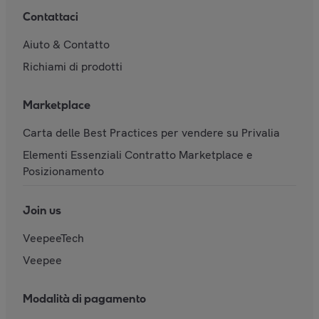
Contattaci
Aiuto & Contatto
Richiami di prodotti
Marketplace
Carta delle Best Practices per vendere su Privalia
Elementi Essenziali Contratto Marketplace e
Posizionamento
Join us
VeepeeTech
Veepee
Modalità di pagamento