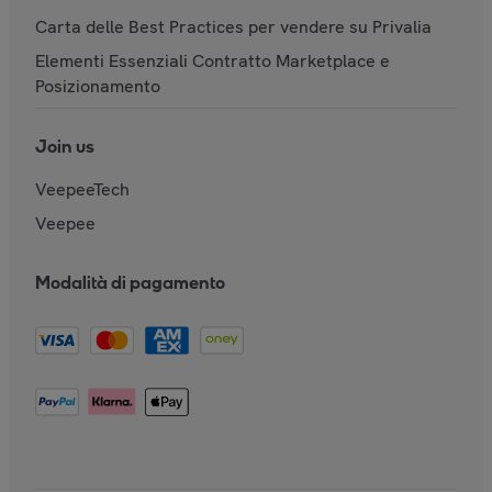
Carta delle Best Practices per vendere su Privalia
Elementi Essenziali Contratto Marketplace e
Posizionamento
Join us
VeepeeTech
Veepee
Modalità di pagamento