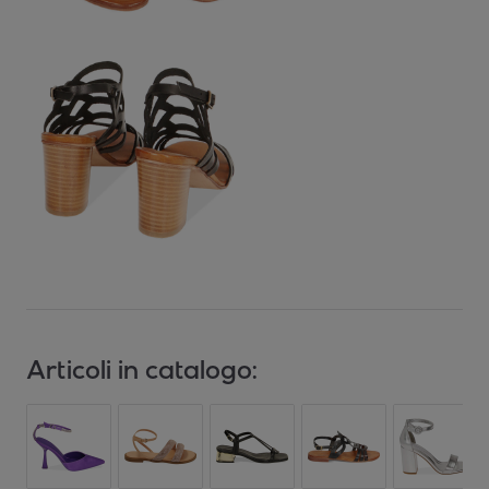
Articoli in catalogo: