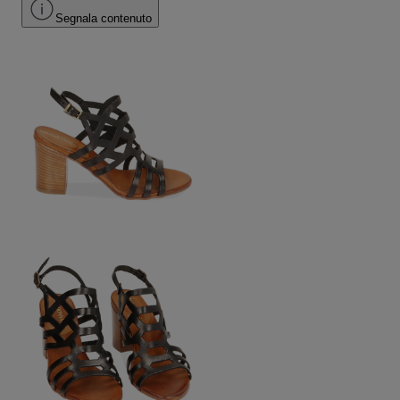
Segnala contenuto