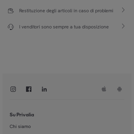
Restituzione degli articoli in caso di problemi
I venditori sono sempre a tua disposizione
Su Privalia
Chi siamo