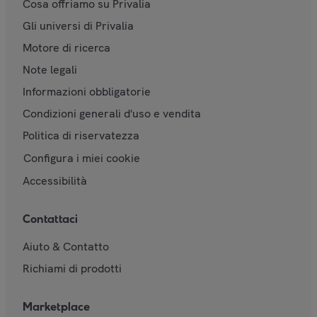
Cosa offriamo su Privalia
Gli universi di Privalia
Motore di ricerca
Note legali
Informazioni obbligatorie
Condizioni generali d'uso e vendita
Politica di riservatezza
Configura i miei cookie
Accessibilità
Contattaci
Aiuto & Contatto
Richiami di prodotti
Marketplace