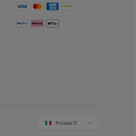
Privalia IT