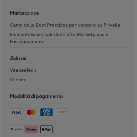
Marketplace
Carta delle Best Practices per vendere su Privalia
Elementi Essenziali Contratto Marketplace e
Posizionamento
Join us
VeepeeTech
Veepee
Modalità di pagamento