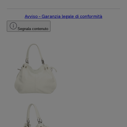
Avviso – Garanzia legale di conformità
Segnala contenuto