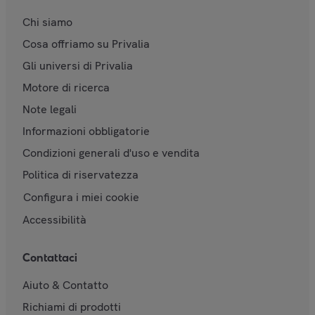
Chi siamo
Cosa offriamo su Privalia
Gli universi di Privalia
Motore di ricerca
Note legali
Informazioni obbligatorie
Condizioni generali d'uso e vendita
Politica di riservatezza
Configura i miei cookie
Accessibilità
Contattaci
Aiuto & Contatto
Richiami di prodotti