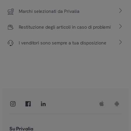
Marchi selezionati da Privalia
Restituzione degli articoli in caso di problemi
I venditori sono sempre a tua disposizione
Su Privalia