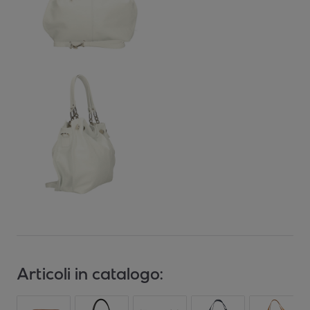
Articoli in catalogo: