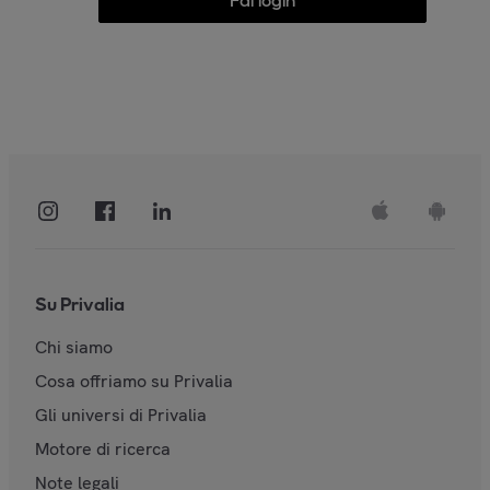
Fai login
Su Privalia
Chi siamo
Cosa offriamo su Privalia
Gli universi di Privalia
Motore di ricerca
Note legali