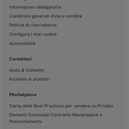
Informazioni obbligatorie
Condizioni generali d'uso e vendita
Politica di riservatezza
Configura i miei cookie
Accessibilità
Contattaci
Aiuto & Contatto
Richiami di prodotti
Marketplace
Carta delle Best Practices per vendere su Privalia
Elementi Essenziali Contratto Marketplace e
Posizionamento