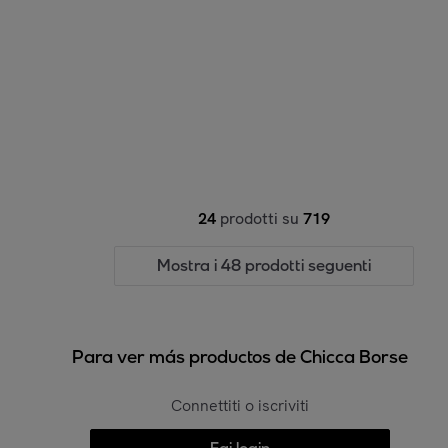
24
prodotti su
719
Mostra i 48 prodotti seguenti
Para ver más productos de Chicca Borse
Connettiti o iscriviti