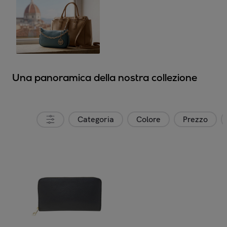
Una panoramica della nostra collezione
Categoria
Colore
Prezzo