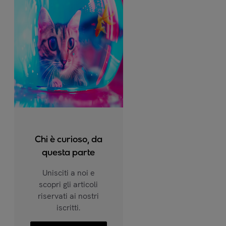
Chi è curioso, da
questa parte
Unisciti a noi e
scopri gli articoli
riservati ai nostri
iscritti.