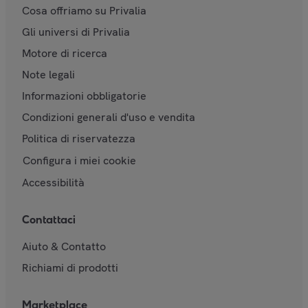
Cosa offriamo su Privalia
Gli universi di Privalia
Motore di ricerca
Note legali
Informazioni obbligatorie
Condizioni generali d'uso e vendita
Politica di riservatezza
Configura i miei cookie
Accessibilità
Contattaci
Aiuto & Contatto
Richiami di prodotti
Marketplace