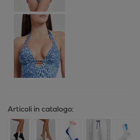
Articoli in catalogo: