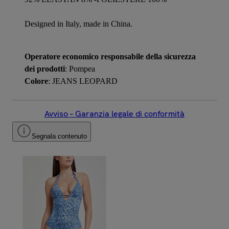
Designed in Italy, made in China.
Operatore economico responsabile della sicurezza
dei prodotti
: Pompea
Colore
: JEANS LEOPARD
Avviso – Garanzia legale di conformità
Segnala contenuto