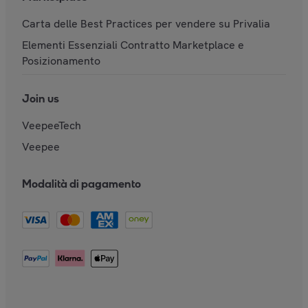
Carta delle Best Practices per vendere su Privalia
Elementi Essenziali Contratto Marketplace e
Posizionamento
Join us
VeepeeTech
Veepee
Modalità di pagamento