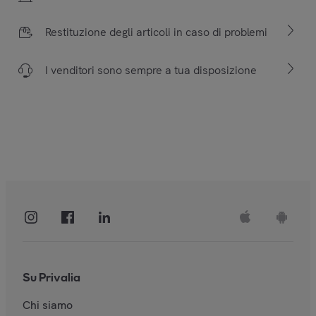
Restituzione degli articoli in caso di problemi
I venditori sono sempre a tua disposizione
Su Privalia
Chi siamo