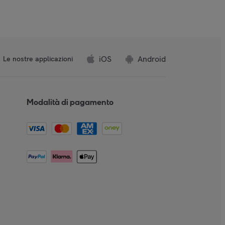
iOS
Android
Le nostre applicazioni
Modalità di pagamento