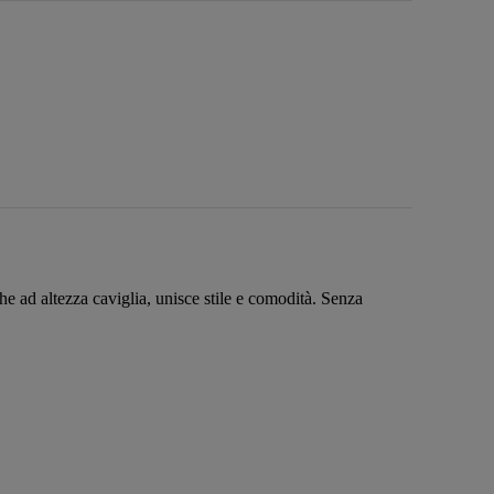
he ad altezza caviglia, unisce stile e comodità. Senza