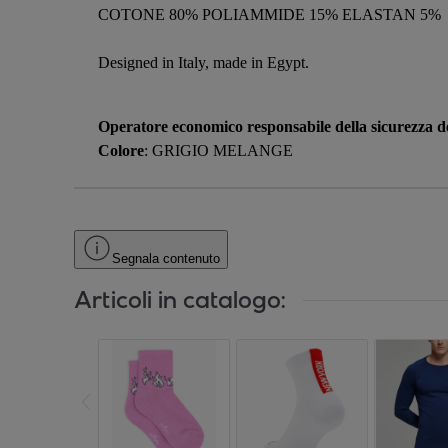
COTONE 80% POLIAMMIDE 15% ELASTAN 5%
Designed in Italy, made in Egypt.
Operatore economico responsabile della sicurezza de
Colore
: GRIGIO MELANGE
Segnala contenuto
Articoli in catalogo: