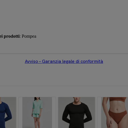
i prodotti
: Pompea
Avviso – Garanzia legale di conformità