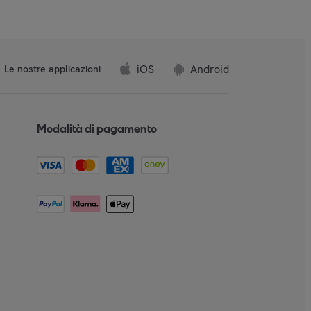
iOS
Android
Le nostre applicazioni
Modalità di pagamento