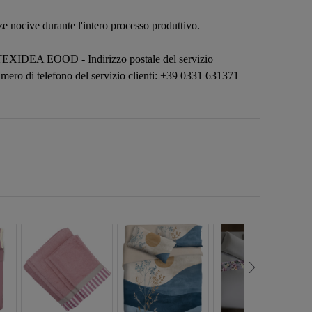
nze nocive durante l'intero processo produttivo.
TEXIDEA EOOD - Indirizzo postale del servizio
mero di telefono del servizio clienti: +39 0331 631371