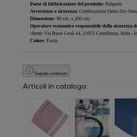
Paese di fabbricazione del prodotto
: Bulgaria
Avvertenze e sicurezza
: Certificazione Oeko-Tex Standa
Dimensione
: 90 cm. x 200 cm.
Operatore economico responsabile della sicurezza de
clienti: Via Buon Gesù 14, 21053 Castellanza, Italia - Ind
Colore
: Fuxia
Segnala contenuto
Articoli in catalogo: