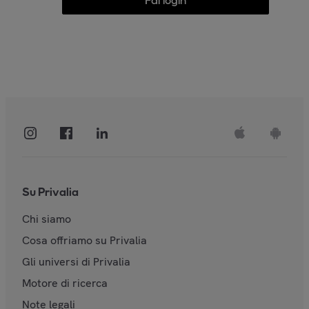
Fai login
Su Privalia
Chi siamo
Cosa offriamo su Privalia
Gli universi di Privalia
Motore di ricerca
Note legali