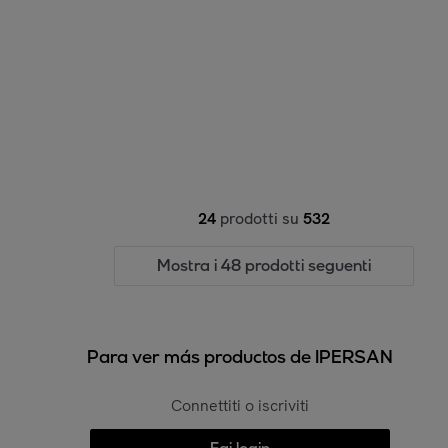
24
prodotti su
532
Mostra i 48 prodotti seguenti
Para ver más productos de IPERSAN
Connettiti o iscriviti