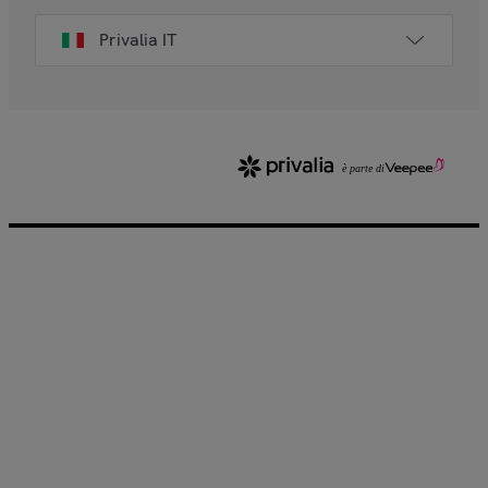
Privalia IT