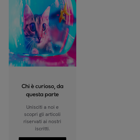
Chi è curioso, da
questa parte
Unisciti a noi e
scopri gli articoli
riservati ai nostri
iscritti.