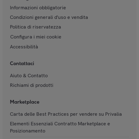
Informazioni obbligatorie
Condizioni generali d'uso e vendita
Politica di riservatezza
Configura i miei cookie
Accessibilità
Contattaci
Aiuto & Contatto
Richiami di prodotti
Marketplace
Carta delle Best Practices per vendere su Privalia
Elementi Essenziali Contratto Marketplace e
Posizionamento