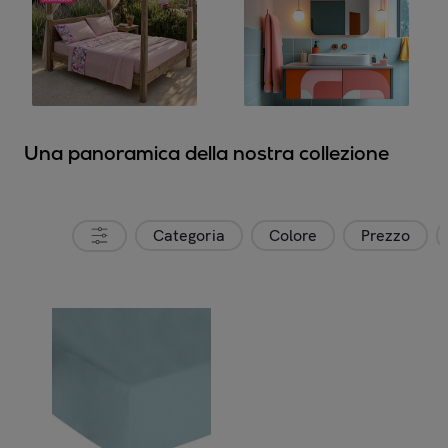
Una panoramica della nostra collezione
Categoria
Colore
Prezzo