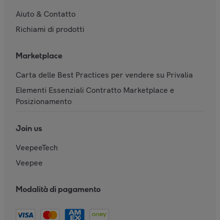
Aiuto & Contatto
Richiami di prodotti
Marketplace
Carta delle Best Practices per vendere su Privalia
Elementi Essenziali Contratto Marketplace e
Posizionamento
Join us
VeepeeTech
Veepee
Modalità di pagamento