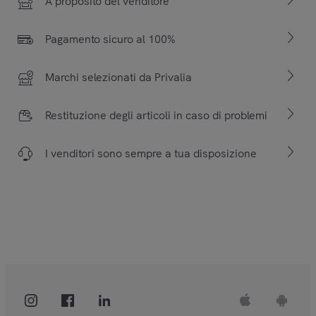
A proposito del venditore
Pagamento sicuro al 100%
Marchi selezionati da Privalia
Restituzione degli articoli in caso di problemi
I venditori sono sempre a tua disposizione