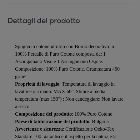
Dettagli del prodotto
Spugna in cotone idrofilo con Bordo decorativo in
100% Percalle di Puro Cotone composta da: 1
Asciugamano Viso e 1 Asciugamano Ospite.
Composizione: 100% Puro Cotone. Grammatura 450
gr/m²
Proprietà di lavaggio
: Temperatura di lavaggio in
lavatrice o a mano: MAX 60°; Stirare a media
temperatura (max 150°) ; Non candeggiare; Non lavare
a secco.
Composizione del prodotto
: 100% Puro Cotone
Paese di fabbricazione del prodotto
: Bulgaria
Avvertenze e sicurezza
: Certificazione Oeko-Tex
Standard 100: garantisce il rispetto per la natura e la