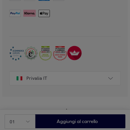
Privalia IT
01
Aggiungi al carrello