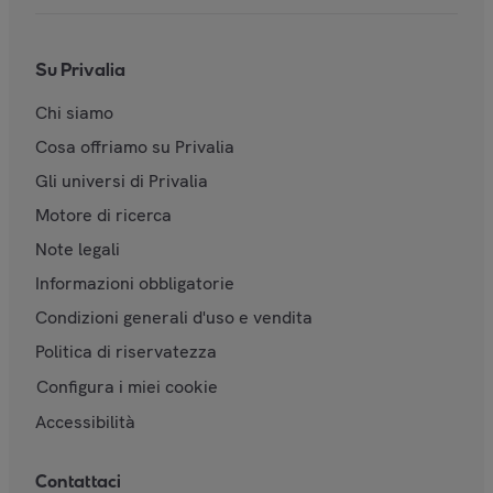
Su Privalia
Chi siamo
Cosa offriamo su Privalia
Gli universi di Privalia
Motore di ricerca
Note legali
Informazioni obbligatorie
Condizioni generali d'uso e vendita
Politica di riservatezza
Configura i miei cookie
Accessibilità
Contattaci