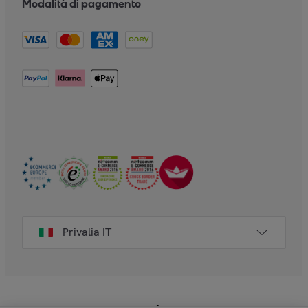
Modalità di pagamento
Privalia IT