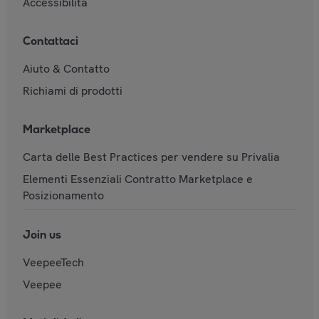
Accessibilità
Contattaci
Aiuto & Contatto
Richiami di prodotti
Marketplace
Carta delle Best Practices per vendere su Privalia
Elementi Essenziali Contratto Marketplace e
Posizionamento
Join us
VeepeeTech
Veepee