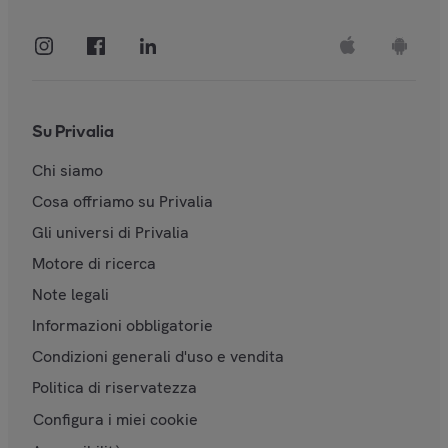
Su Privalia
Chi siamo
Cosa offriamo su Privalia
Gli universi di Privalia
Motore di ricerca
Note legali
Informazioni obbligatorie
Condizioni generali d'uso e vendita
Politica di riservatezza
Configura i miei cookie