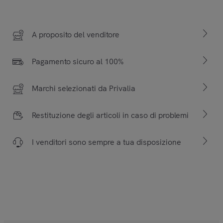
A proposito del venditore
Pagamento sicuro al 100%
Marchi selezionati da Privalia
Restituzione degli articoli in caso di problemi
I venditori sono sempre a tua disposizione