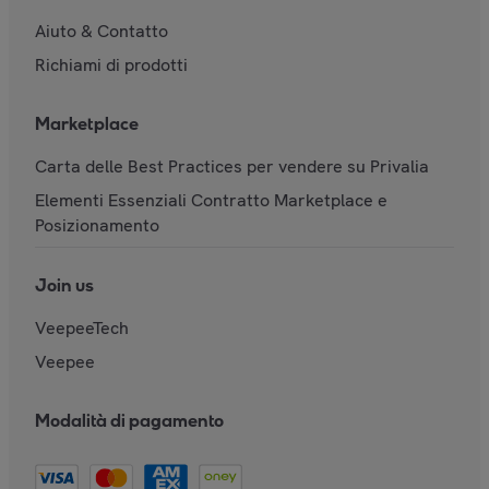
Aiuto & Contatto
Richiami di prodotti
Marketplace
Carta delle Best Practices per vendere su Privalia
Elementi Essenziali Contratto Marketplace e
Posizionamento
Join us
VeepeeTech
Veepee
Modalità di pagamento