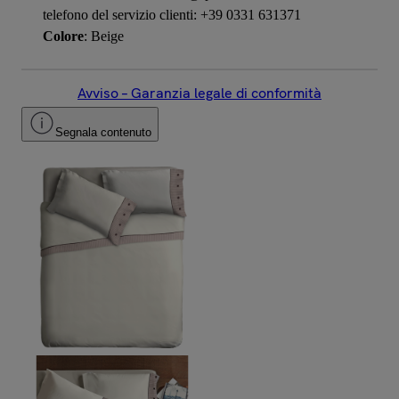
telefono del servizio clienti: +39 0331 631371
Colore
: Beige
Avviso – Garanzia legale di conformità
Segnala contenuto