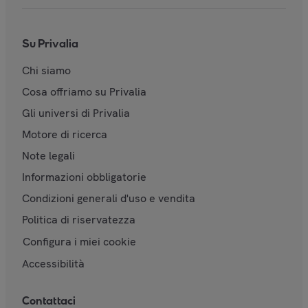
Su Privalia
Chi siamo
Cosa offriamo su Privalia
Gli universi di Privalia
Motore di ricerca
Note legali
Informazioni obbligatorie
Condizioni generali d'uso e vendita
Politica di riservatezza
Configura i miei cookie
Accessibilità
Contattaci