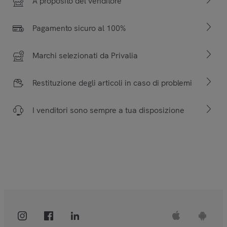
A proposito del venditore
Pagamento sicuro al 100%
Marchi selezionati da Privalia
Restituzione degli articoli in caso di problemi
I venditori sono sempre a tua disposizione