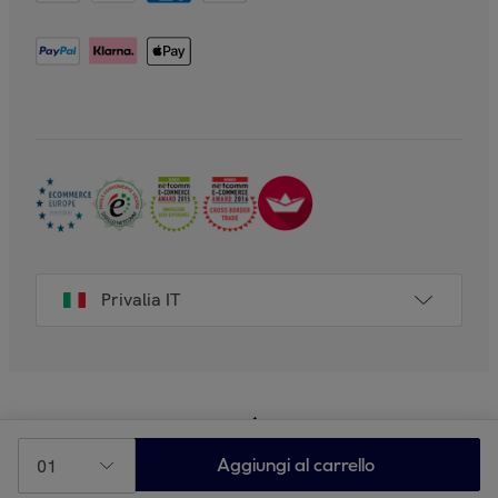
Privalia IT
01
Aggiungi al carrello