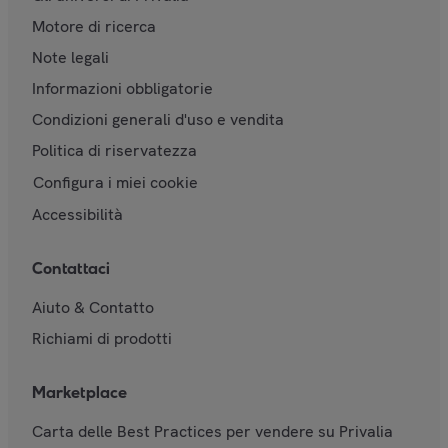
Motore di ricerca
Note legali
Informazioni obbligatorie
Condizioni generali d'uso e vendita
Politica di riservatezza
Configura i miei cookie
Accessibilità
Contattaci
Aiuto & Contatto
Richiami di prodotti
Marketplace
Carta delle Best Practices per vendere su Privalia