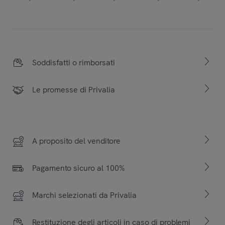
Soddisfatti o rimborsati
Le promesse di Privalia
A proposito del venditore
Pagamento sicuro al 100%
Marchi selezionati da Privalia
Restituzione degli articoli in caso di problemi