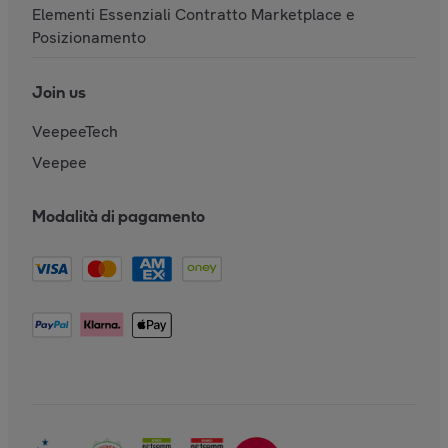
Elementi Essenziali Contratto Marketplace e
Posizionamento
Join us
VeepeeTech
Veepee
Modalità di pagamento