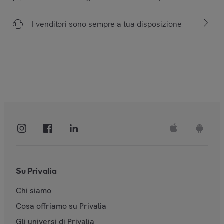
I venditori sono sempre a tua disposizione
Su Privalia
Chi siamo
Cosa offriamo su Privalia
Gli universi di Privalia