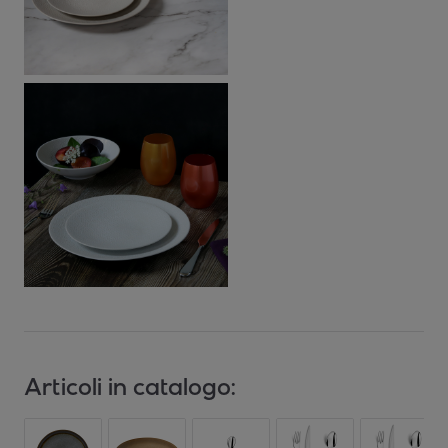
Articoli in catalogo: