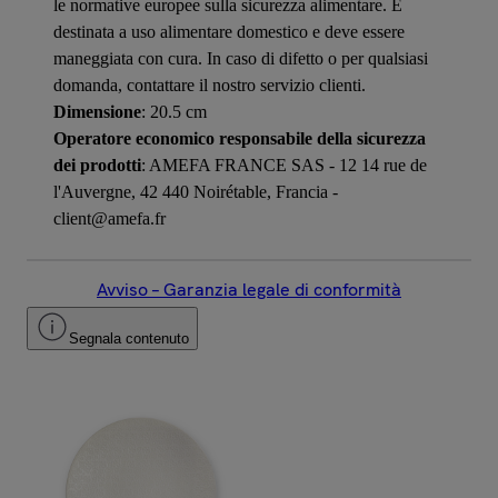
le normative europee sulla sicurezza alimentare. È
destinata a uso alimentare domestico e deve essere
maneggiata con cura. In caso di difetto o per qualsiasi
domanda, contattare il nostro servizio clienti.
Dimensione
: 20.5 cm
Operatore economico responsabile della sicurezza
dei prodotti
: AMEFA FRANCE SAS - 12 14 rue de
l'Auvergne, 42 440 Noirétable, Francia -
client@amefa.fr
Avviso – Garanzia legale di conformità
Segnala contenuto